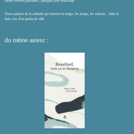
étions souvent plusieurs, quelques fois beaucoup.
Nous parlons de la solitude qui traverse le temps, les temps, les saisons... dans le
huis clos d'un jardin de ville.
du même auteur :