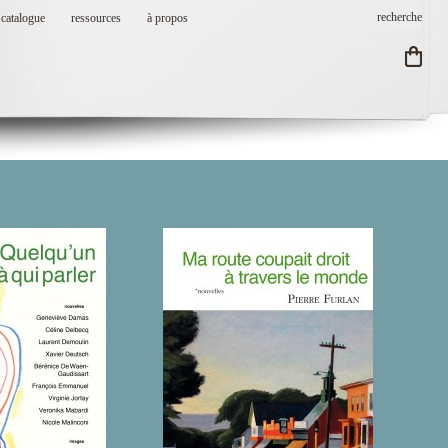
catalogue
ressources
à propos