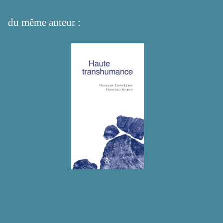
du même auteur :