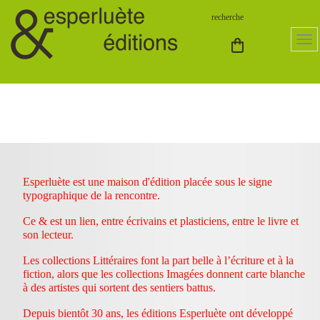
Esperluète est une maison d'édition placée sous le signe
typographique de la rencontre.
Ce & est un lien, entre écrivains et plasticiens, entre le livre et
son lecteur.
Les collections Littéraires font la part belle à l’écriture et à la
fiction, alors que les collections Imagées donnent carte blanche
à des artistes qui sortent des sentiers battus.
Depuis bientôt 30 ans, les éditions Esperluète ont développé