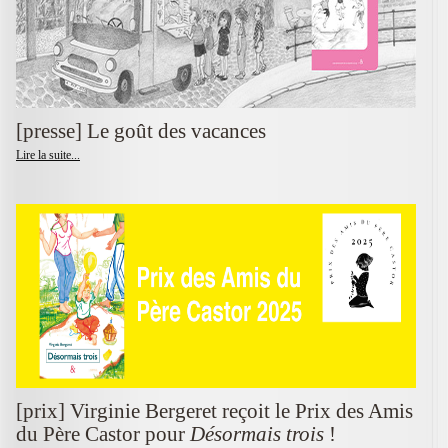
[presse] Le goût des vacances
Lire la suite...
[prix] Virginie Bergeret reçoit le Prix des Amis
du Père Castor pour
Désormais trois
!