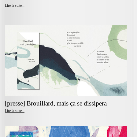
Lire la suite...
[presse] Brouillard, mais ça se dissipera
Lire la suite...