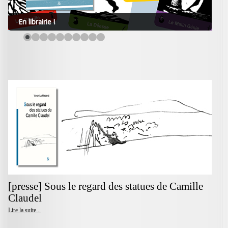
En librairie !
[presse] Sous le regard des statues de Camille
Claudel
Lire la suite...