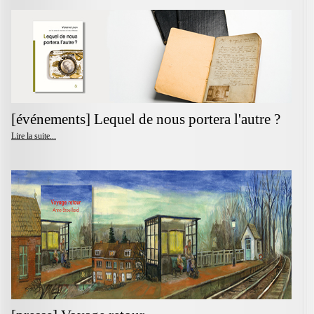
[événements] Lequel de nous portera l'autre ?
Lire la suite...