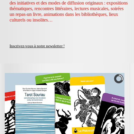
des initiatives et des modes de diffusion originaux : expositions
thématiques, rencontres littéraires, lectures musicales, soirées
un repas-un livre, animations dans les bibliothèques, lieux
culturels ou insolites…
Inscrivez-vous à notre newsletter !