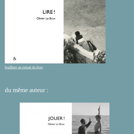
feuilleter un extrait du livre
du même auteur :