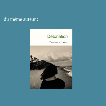
du même auteur :