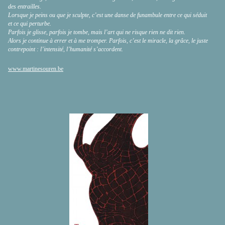
des entrailles.
Lorsque je peins ou que je sculpte, c’est une danse de funambule entre ce qui séduit
et ce qui perturbe.
Parfois je glisse, parfois je tombe, mais l’art qui ne risque rien ne dit rien.
Alors je continue à errer et à me tromper. Parfois, c’est le miracle, la grâce, le juste
contrepoint : l’intensité, l’humanité s’accordent.
www.martinesouren.be