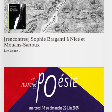
[rencontres] Sophie Braganti à Nice et
Mouans-Sartoux
Lire la suite...