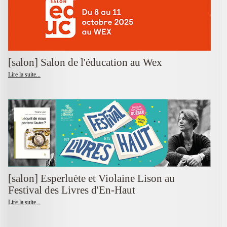
[salon] Salon de l'éducation au Wex
Lire la suite...
[salon] Esperluète et Violaine Lison au
Festival des Livres d'En-Haut
Lire la suite...