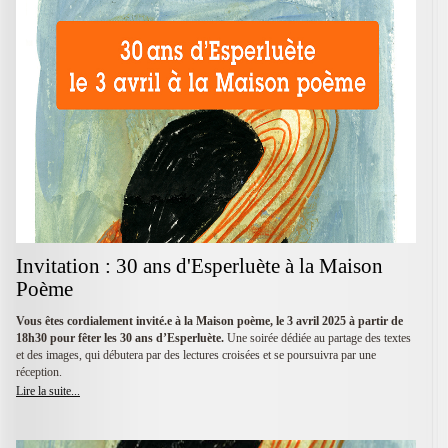
Invitation : 30 ans d'Esperluète à la Maison
Poème
Vous êtes cordialement invité.e
à la Maison poème,
le 3 avril 2025 à partir de
18h30
pour fêter les
30 ans d’Esperluète.
Une soirée dédiée au partage des textes
et des images, qui débutera par des lectures croisées
et se poursuivra par une
réception.
Lire la suite...