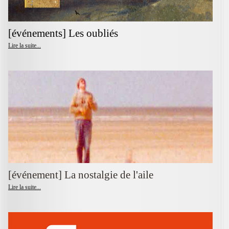
[événements] Les oubliés
Lire la suite...
[événement] La nostalgie de l'aile
Lire la suite...