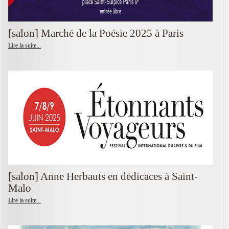
[salon] Marché de la Poésie 2025 à Paris
Lire la suite...
[salon] Anne Herbauts en dédicaces à Saint-
Malo
Lire la suite...