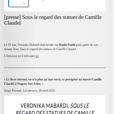
[presse] Sous le regard des statues de Camille
Claudel
Le 19 mai, Veronika Mabardi était invitée sur
Radio Panik
pour parler de son
dernier livre,
Sous le regard des statues de Camille Claudel.
L'émission est à réécouter
ici
.
«
Le livre refermé, on n’a plus qu’une envie, se précipiter au musée Camille
Claudel à Nogent-Sur-Seine. »
Serge Perraud,
LeLitteraire
, 28 avril 2026