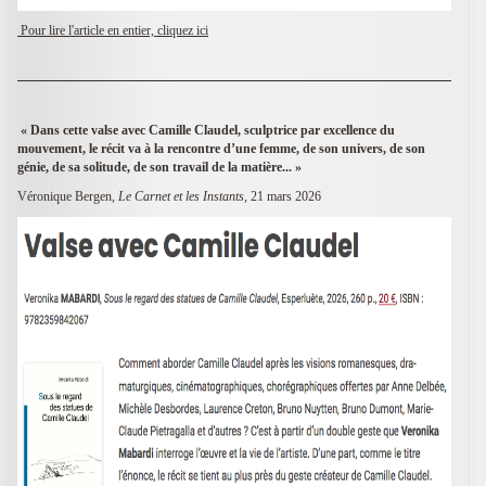
Pour lire l'article en entier, cliquez ici
« Dans cette valse avec Camille Claudel, sculptrice par excellence du
mouvement, le récit va à la rencontre d’une femme, de son univers, de son
génie, de sa solitude, de son travail de la matière... »
Véronique Bergen,
Le Carnet et les Instants,
21 mars 2026