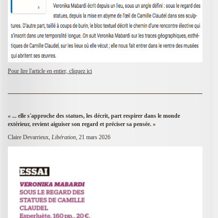
Pour lire l'article en entier, cliquez ici
«
... elle s'approche des statues, les décrit, part respirer dans le monde
extérieur, revient aiguiser son regard et préciser sa pensée.
»
Claire Devarrieux,
Libération
, 21 mars 2026