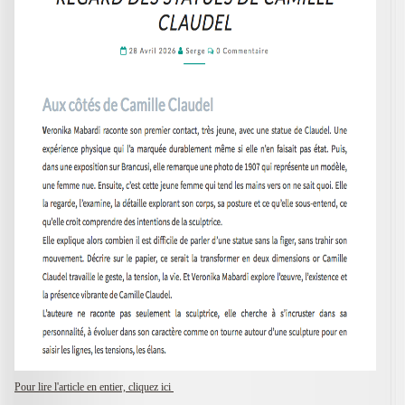
Pour lire l'article en entier, cliquez ici