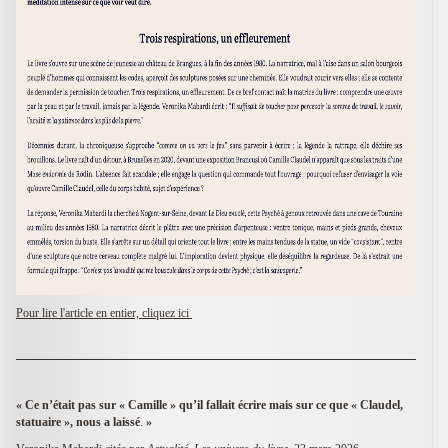
Pour lire l'article en entier, cliquez ici
«
Ce n’était pas sur « Camille » qu’il fallait écrire mais sur ce que « Claudel,
statuaire », nous a laissé
.
»