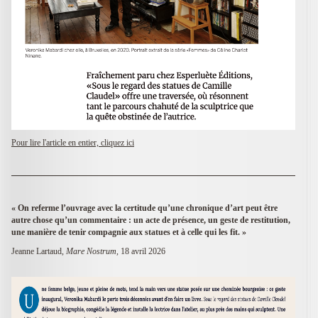
Pour lire l'article en entier, cliquez ici
«
On referme l’ouvrage avec la certitude qu’une chronique d’art peut être
autre chose qu’un commentaire : un acte de présence, un geste de restitution,
une manière de tenir compagnie aux statues et à celle qui les fit. »
Jeanne Lartaud,
Mare Nostrum,
18 avril 2026