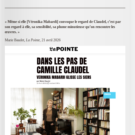
«
Même si elle [Véronika Mabardi] convoque le regard de Claudel, c’est par
son regard à elle, sa sensibilité, sa plume minutieuse qu’on rencontre les
œuvres. »
Marie Baudet,
La Pointe
, 21 avril 2026