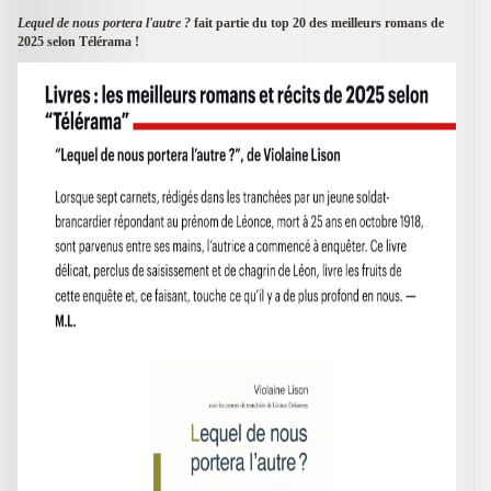
Lequel de nous portera l'autre ?
fait partie du top 20 des meilleurs romans de
2025 selon Télérama !