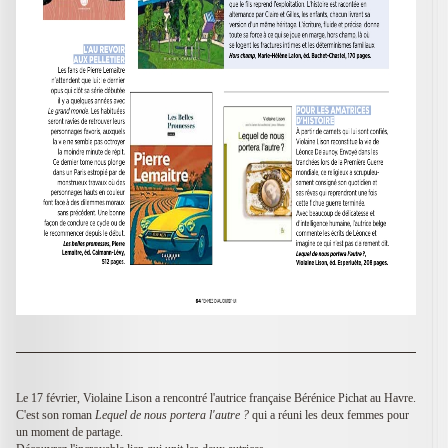
Le 17 février, Violaine Lison a rencontré l'autrice française Bérénice Pichat au Havre.
C'est son roman
Lequel de nous portera l'autre ?
qui a réuni les deux femmes pour
un moment de partage.