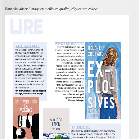
Pour visualiser l'image en meilleure qualité, cliquez sur celle-ci.