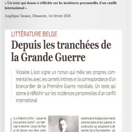
« Un texte qui donne à réfléchir sur les incidences personnelles d'un conflit
international »
Angélique Tasiaux, Dimanche, 1er février 2026