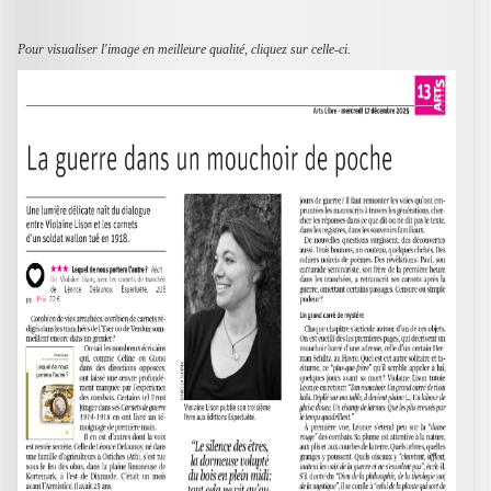
Pour visualiser l'image en meilleure qualité, cliquez sur celle-ci.