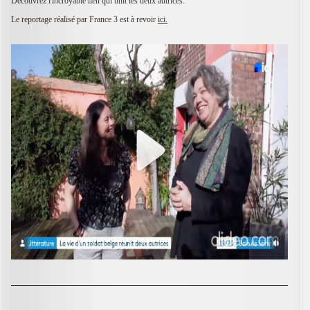
Découvrez l'incroyable lien qui unit les deux autrices.
Le reportage réalisé par France 3 est à revoir
ici.