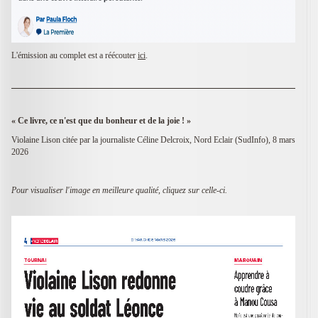
L'émission au complet est a réécouter
ici
.
«
Ce livre, ce n'est que du bonheur et de la joie !
»
Violaine Lison citée par la journaliste Céline Delcroix, Nord Eclair (SudInfo), 8 mars
2026
Pour visualiser l'image en meilleure qualité, cliquez sur celle-ci.