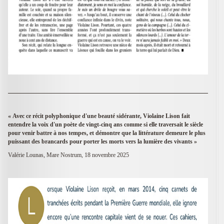
« Avec ce récit polyphonique d'une beauté sidérante, Violaine Lison fait
entendre la voix d'un poète de vingt-cinq ans comme si elle traversait le siècle
pour venir battre à nos tempes, et démontre que la littérature demeure le plus
puissant des brancards pour porter les morts vers la lumière des vivants »
Valérie Lounas, Mare Nostrum, 18 novembre 2025