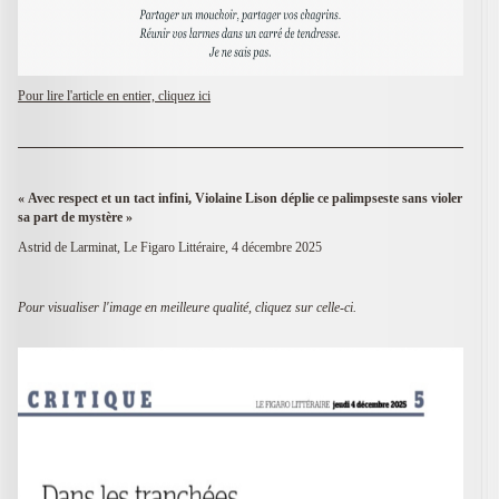
Pour lire l'article en entier, cliquez ici
« Avec respect et un tact infini, Violaine Lison déplie ce palimpseste sans violer
sa part de mystère »
Astrid de Larminat, Le Figaro Littéraire, 4 décembre 2025
Pour visualiser l'image en meilleure qualité, cliquez sur celle-ci.