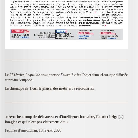
Le 27 février,
Lequel de nous portera l'autre ? a
fait l'objet d'une chronique diffusée
sur radio Antipode.
La chronique de
'P
our le plaisir des mots'
est à réécouter
ici
.
« Avec beaucoup de délicatesse et d'intelligence humaine, l'autrice belge [...]
imagine ce qui n'est pas clairement dit. »
Femmes d'aujourd'hui, 18 février 2026