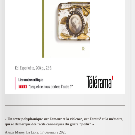
« Un texte polyphonique sur l'amour et la violence, sur l'amitié et la mémoire,
qui se démarque des récits canoniques du genre "poilu" »
Alexis Maroy, La Libre, 17 décembre 2025