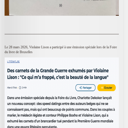
Le 28 mars 2026, Violaine Lison a participé à une émission spéciale lors de la Foire
du livre de Bruxelles