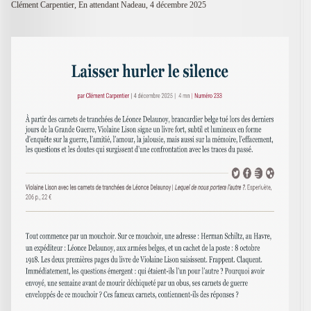
Clément Carpentier, En attendant Nadeau, 4 décembre 2025