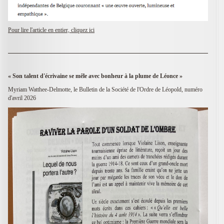
Pour lire l'article en entier, cliquez ici
« Son talent d'écrivaine se mêle avec bonheur à la plume de Léonce »
Myriam Watthee-Delmotte, le Bulletin de la Société de l'Ordre de Léopold, numéro
d'avril 2026