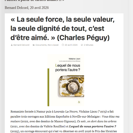
Bernard Delcord, 20 avril 2026