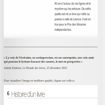
« La voix de l'écrivaine, en surimpression, est un contrepoint, une voix amie
qui ponctue le lyrisme fracassé des carnets, le met en perspective »
Juliette Einhorn, Le Monde des livres, 25 décembre 2025
Pour visualiser l'image en meilleure qualité, cliquez sur celle-ci.