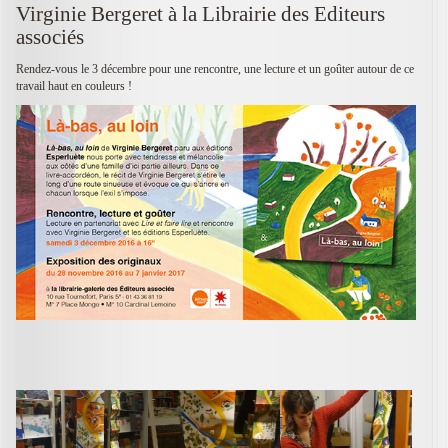
Virginie Bergeret à la Librairie des Editeurs
associés
Rendez-vous le 3 décembre pour une rencontre, une lecture et un goûter autour de ce
travail haut en couleurs !