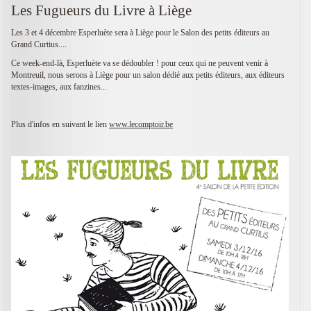
Les Fugueurs du Livre à Liège
Les 3 et 4 décembre Esperluète sera à Liège pour le Salon des petits éditeurs au
Grand Curtius....
Ce week-end-là, Esperluète va se dédoubler ! pour ceux qui ne peuvent venir à
Montreuil, nous serons à Liège pour un salon dédié aux petits éditeurs, aux éditeurs
textes-images, aux fanzines...
Plus d'infos en suivant le lien
www.lecomptoir.be