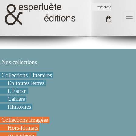
Nos collections
Collections Littéraires
En toutes lettres
L'Estran
Cahiers
Hhistoires
Collections Imagées
Hors-formats
Accordéons