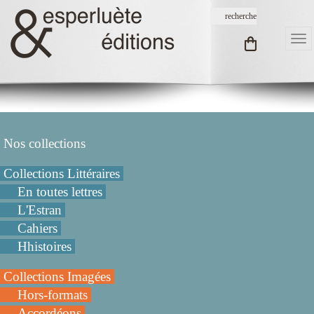
Nos collections
Collections Littéraires
En toutes lettres
L'Estran
Cahiers
Hhistoires
Collections Imagées
Hors-formats
Accordéons