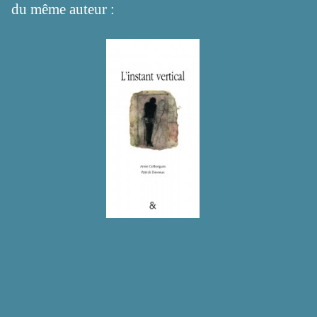
du même auteur :