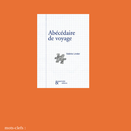
mots-clefs :