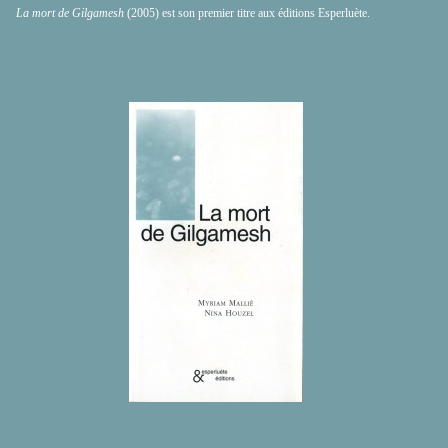
La mort de Gilgamesh
(2005) est son premier titre aux éditions Esperluète.