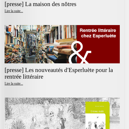
[presse] La maison des nôtres
Lire la suite...
[presse] Les nouveautés d'Esperluète pour la
rentrée littéraire
Lire la suite...