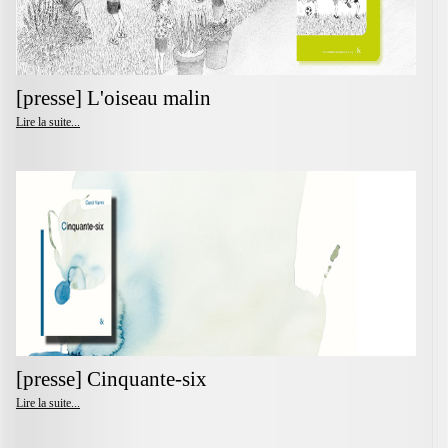
[presse] L'oiseau malin
Lire la suite...
[presse] Cinquante-six
Lire la suite...