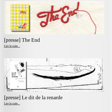
[presse] The End
Lire la suite...
[presse] Le dit de la renarde
Lire la suite...