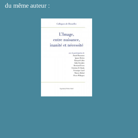
du même auteur :