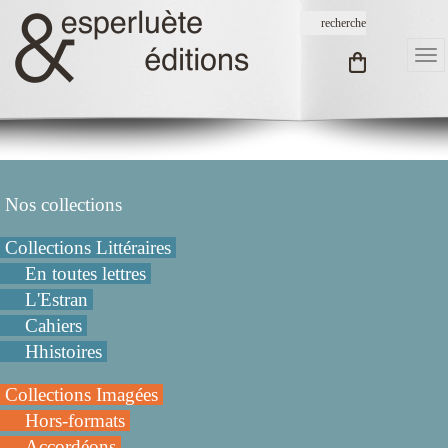
Nos collections
Collections Littéraires
En toutes lettres
L'Estran
Cahiers
Hhistoires
Collections Imagées
Hors-formats
Accordéons