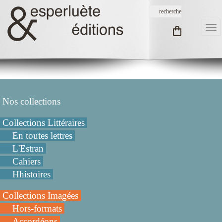
Nos collections
Collections Littéraires
En toutes lettres
L'Estran
Cahiers
Hhistoires
Collections Imagées
Hors-formats
Accordéons