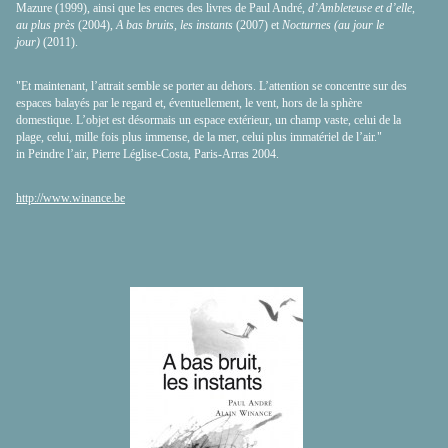
Mazure (1999), ainsi que les encres des livres de Paul André,
d’Ambleteuse et d’elle,
au plus près
(2004),
A bas bruits, les instants
(2007) et
Nocturnes (au jour le
jour)
(2011).
"Et maintenant, l’attrait semble se porter au dehors. L’attention se concentre sur des
espaces balayés par le regard et, éventuellement, le vent, hors de la sphère
domestique. L’objet est désormais un espace extérieur, un champ vaste, celui de la
plage, celui, mille fois plus immense, de la mer, celui plus immatériel de l’air."
in Peindre l’air, Pierre Léglise-Costa, Paris-Arras 2004.
http://www.winance.be