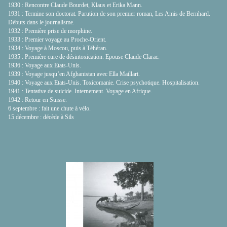
1930 : Rencontre Claude Bourdet, Klaus et Erika Mann.
1931 : Termine son doctorat. Parution de son premier roman, Les Amis de Bernhard.
Débuts dans le journalisme.
1932 : Première prise de morphine.
1933 : Premier voyage au Proche-Orient.
1934 : Voyage à Moscou, puis à Téhéran.
1935 : Première cure de désintoxication. Epouse Claude Clarac.
1936 : Voyage aux Etats-Unis.
1939 : Voyage jusqu’en Afghanistan avec Ella Maillart.
1940 : Voyage aux Etats-Unis. Toxicomanie. Crise psychotique. Hospitalisation.
1941 : Tentative de suicide. Internement. Voyage en Afrique.
1942 : Retour en Suisse.
6 septembre : fait une chute à vélo.
15 décembre : décède à Sils