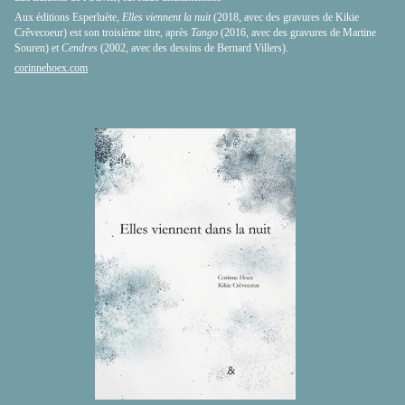
Aux éditions Esperluète,
Elles viennent la nuit
(2018, avec des gravures de Kikie
Crêvecoeur) est son troisième titre, après
Tango
(2016, avec des gravures de Martine
Souren) et
Cendres
(2002, avec des dessins de Bernard Villers).
corinnehoex.com