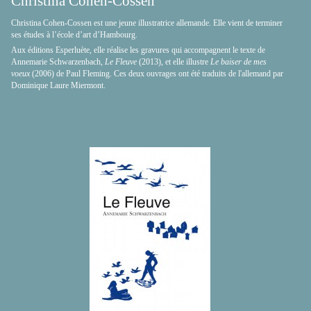
Christina Cohen-Cossen
Christina Cohen-Cossen est une jeune illustratrice allemande. Elle vient de terminer
ses études à l’école d’art d’Hambourg.
Aux éditions Esperluète, elle réalise les gravures qui accompagnent le texte de
Annemarie Schwarzenbach,
Le Fleuve
(2013), et elle illustre
Le baiser de mes
voeux
(2006) de Paul Fleming. Ces deux ouvrages ont été traduits de l'allemand par
Dominique Laure Miermont.