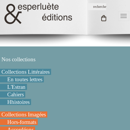
Nos collections
Collections Littéraires
En toutes lettres
L'Estran
Cahiers
Hhistoires
Collections Imagées
Hors-formats
Accordéons