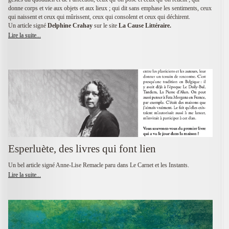
donne corps et vie aux objets et aux lieux ; qui dit sans emphase les sentiments, ceux
qui naissent et ceux qui mûrissent, ceux qui consolent et ceux qui déchirent.
Un article signé
Delphine Crahay
sur le site
La Cause Littéraire.
Lire la suite...
Esperluète, des livres qui font lien
Un bel article signé Anne-Lise Remacle paru dans Le Carnet et les Instants.
Lire la suite...